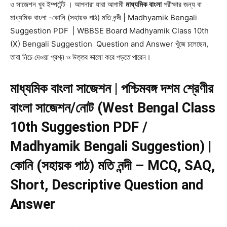
ও সাজেশন খুব ইম্পর্টেন্ট । আপনারা যারা আগামী
মাধ্যমিক বাংলা
পরীক্ষার জন্য বা
মাধ্যমিক বাংলা -কোনি (সহায়ক পাঠ) মতি নন্দী | Madhyamik Bengali
Suggestion PDF | WBBSE Board Madhyamik Class 10th
(X) Bengali Suggestion Question and Answer খুঁজে চলেছেন,
তারা নিচে দেওয়া প্রশ্ন ও উত্তর ভালো করে পড়তে পারেন।
মাধ্যমিক বাংলা সাজেশন | পশ্চিমবঙ্গ দশম শ্রেণীর
বাংলা সাজেশন/নোট (West Bengal Class
10th Suggestion PDF /
Madhyamik Bengali Suggestion) |
কোনি (সহায়ক পাঠ) মতি নন্দী – MCQ, SAQ,
Short, Descriptive Question and
Answer