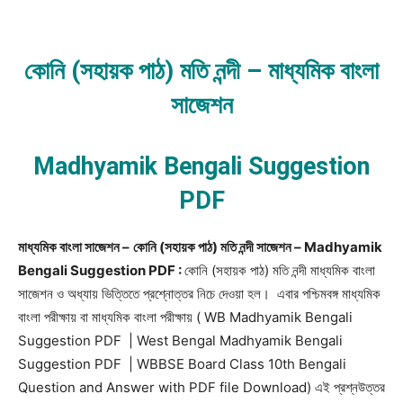
কোনি (সহায়ক পাঠ) মতি নন্দী – মাধ্যমিক বাংলা
সাজেশন
Madhyamik Bengali Suggestion
PDF
মাধ্যমিক বাংলা সাজেশন –
কোনি (সহায়ক পাঠ) মতি নন্দী সাজেশন – Madhyamik
Bengali Suggestion PDF :
কোনি (সহায়ক পাঠ) মতি নন্দী মাধ্যমিক বাংলা
সাজেশন ও অধ্যায় ভিত্তিতে প্রশ্নোত্তর নিচে দেওয়া হল। এবার পশ্চিমবঙ্গ মাধ্যমিক
বাংলা পরীক্ষায় বা মাধ্যমিক বাংলা পরীক্ষায় ( WB Madhyamik Bengali
Suggestion PDF | West Bengal Madhyamik Bengali
Suggestion PDF | WBBSE Board Class 10th Bengali
Question and Answer with PDF file Download) এই প্রশ্নউত্তর