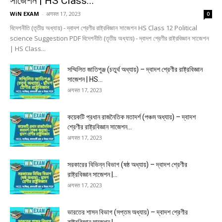
সাজেশন | HS Class...
WiN EXAM
-
अगस्त 17, 2023
0
বিদেশনীতি (তৃতীয় অধ্যায়) - দ্বাদশ শ্রেণীর রাষ্ট্রবিজ্ঞান সাজেশন HS Class 12 Political
science Suggestion PDF বিদেশনীতি (তৃতীয় অধ্যায়) - দ্বাদশ শ্রেণীর রাষ্ট্রবিজ্ঞান সাজেশন
| HS Class...
সম্মিলিত জাতিপুঞ্জ (চতুর্থ অধ্যায়) – দ্বাদশ শ্রেণীর রাষ্ট্রবিজ্ঞান
সাজেশন | HS...
अगस्त 17, 2023
কয়েকটি প্রধান রাজনৈতিক মতাদর্শ (পঞ্চম অধ্যায়) – দ্বাদশ
শ্রেণীর রাষ্ট্রবিজ্ঞান সাজেশন...
अगस्त 17, 2023
সরকারের বিভিন্ন বিভাগ (ষষ্ঠ অধ্যায়) – দ্বাদশ শ্রেণীর
রাষ্ট্রবিজ্ঞান সাজেশন |...
अगस्त 17, 2023
ভারতের শাসন বিভাগ (সপ্তম অধ্যায়) – দ্বাদশ শ্রেণীর
রাষ্ট্রবিজ্ঞান সাজেশন |...