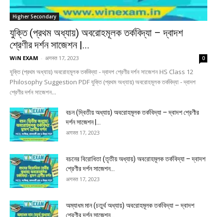
Higher Secondary
যুক্তি (প্রথম অধ্যায়) অবরোহমূলক তর্কবিদ্যা – দ্বাদশ
শ্রেণীর দর্শন সাজেশন |...
WiN EXAM
-
अगस्त 17, 2023
0
যুক্তি (প্রথম অধ্যায়) অবরোহমূলক তর্কবিদ্যা - দ্বাদশ শ্রেণীর দর্শন সাজেশন HS Class 12
Philosophy Suggestion PDF যুক্তি (প্রথম অধ্যায়) অবরোহমূলক তর্কবিদ্যা - দ্বাদশ
শ্রেণীর দর্শন সাজেশন...
বচন (দ্বিতীয় অধ্যায়) অবরোহমূলক তর্কবিদ্যা – দ্বাদশ শ্রেণীর
দর্শন সাজেশন |...
अगस्त 17, 2023
বচনের বিরোধিতা (তৃতীয় অধ্যায়) অবরোহমূলক তর্কবিদ্যা – দ্বাদশ
শ্রেণীর দর্শন সাজেশন...
अगस्त 17, 2023
অম্যাধম মান (চতুর্থ অধ্যায়) অবরোহমূলক তর্কবিদ্যা – দ্বাদশ
শ্রেণীর দর্শন সাজেশন...