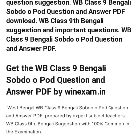
question suggestion. WB Class 9 Bengali
Sobdo o Pod Question and Answer PDF
download. WB Class 9th Bengali
suggestion and important questions. WB
Class 9 Bengali Sobdo o Pod Question
and Answer PDF.
Get the WB Class 9 Bengali
Sobdo o Pod Question and
Answer PDF by winexam.in
West Bengal WB Class 9 Bengali Sobdo o Pod Question
and Answer PDF prepared by expert subject teachers.
WB Class 9th Bengali Suggestion with 100% Common in
the Examination.