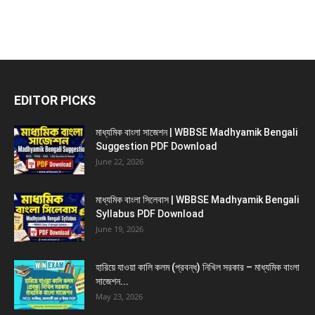
EDITOR PICKS
মাধ্যমিক বাংলা সাজেশন | WBBSE Madhyamik Bengali
Suggestion PDF Download
June 22, 2026
মাধ্যমিক বাংলা সিলেবাস | WBBSE Madhyamik Bengali
Syllabus PDF Download
June 19, 2026
হারিয়ে যাওয়া কালি কলম (প্রবন্ধ) নিখিল সরকার – মাধ্যমিক বাংলা
সাজেশন...
May 23, 2026