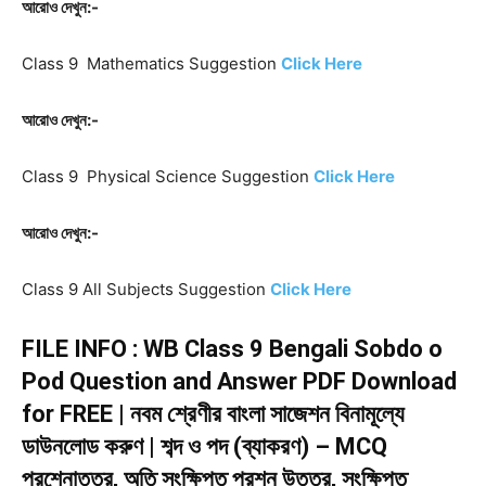
আরোও দেখুন:-
Class 9 Mathematics Suggestion
Click Here
আরোও দেখুন:-
Class 9 Physical Science Suggestion
Click Here
আরোও দেখুন:-
Class 9 All Subjects Suggestion
Click Here
FILE INFO : WB Class 9 Bengali Sobdo o
Pod Question and Answer PDF Download
for FREE | নবম শ্রেণীর বাংলা সাজেশন বিনামূল্যে
ডাউনলোড করুণ | শব্দ ও পদ (ব্যাকরণ) – MCQ
প্রশ্নোত্তর, অতি সংক্ষিপ্ত প্রশ্ন উত্তর, সংক্ষিপ্ত