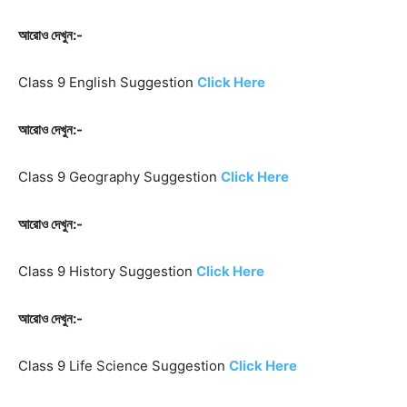
আরোও দেখুন:-
Class 9 English Suggestion
Click Here
আরোও দেখুন:-
Class 9 Geography Suggestion
Click Here
আরোও দেখুন:-
Class 9 History Suggestion
Click Here
আরোও দেখুন:-
Class 9 Life Science Suggestion
Click Here