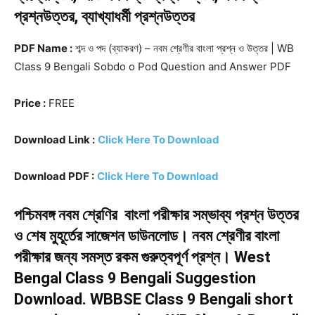
প্রশ্নউত্তর, ব্যাখ্যাধর্মী প্রশ্নউত্তর
PDF Name :
শব্দ ও পদ (ব্যাকরণ) – নবম শ্রেণীর বাংলা প্রশ্ন ও উত্তর | WB
Class 9 Bengali Sobdo o Pod Question and Answer PDF
Price :
FREE
Download Link :
Click Here To Download
Download PDF :
Click Here To Download
পশ্চিমবঙ্গ নবম শ্রেণির বাংলা পরীক্ষার সম্ভাব্য প্রশ্ন উত্তর
ও শেষ মুহূর্তের সাজেশন ডাউনলোড। নবম শ্রেণীর বাংলা
পরীক্ষার জন্য সমস্ত রকম গুরুত্বপূর্ণ প্রশ্ন। West
Bengal Class 9 Bengali Suggestion
Download. WBBSE Class 9 Bengali short