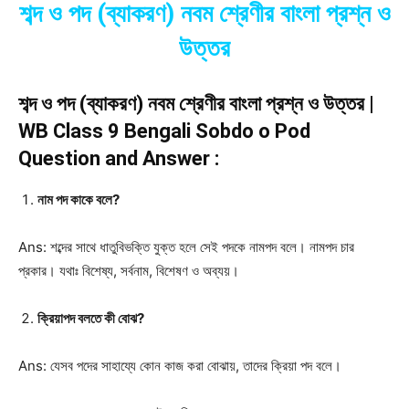
শব্দ ও পদ (ব্যাকরণ) নবম শ্রেণীর বাংলা প্রশ্ন ও
উত্তর
শব্দ ও পদ (ব্যাকরণ) নবম শ্রেণীর বাংলা প্রশ্ন ও উত্তর |
WB Class 9 Bengali Sobdo o Pod
Question and Answer :
নাম পদ কাকে বলে?
Ans: শব্দের সাথে ধাতুবিভক্তি যুক্ত হলে সেই পদকে নামপদ বলে। নামপদ চার
প্রকার। যথাঃ বিশেষ্য, সর্বনাম, বিশেষণ ও অব্যয়।
ক্রিয়াপদ বলতে কী বোঝ?
Ans: যেসব পদের সাহায্যে কোন কাজ করা বোঝায়, তাদের ক্রিয়া পদ বলে।