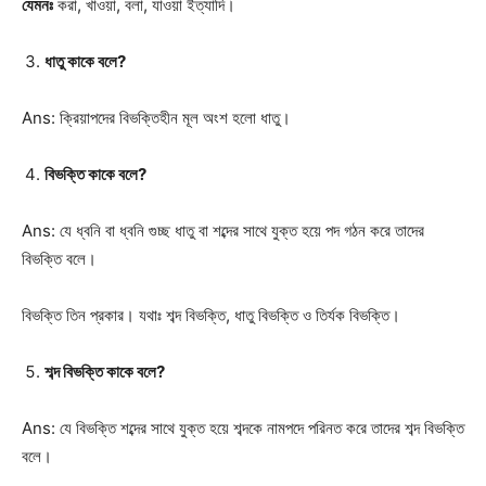
যেমনঃ
করা, খাওয়া, বলা, যাওয়া ইত্যাদি।
ধাতু কাকে বলে?
Ans: ক্রিয়াপদের বিভক্তিহীন মূল অংশ হলো ধাতু।
বিভক্তি কাকে বলে?
Ans: যে ধ্বনি বা ধ্বনি গুচ্ছ ধাতু বা শব্দের সাথে যুক্ত হয়ে পদ গঠন করে তাদের
বিভক্তি বলে।
বিভক্তি তিন প্রকার। যথাঃ শব্দ বিভক্তি, ধাতু বিভক্তি ও তির্যক বিভক্তি।
শব্দ বিভক্তি কাকে বলে?
Ans: যে বিভক্তি শব্দের সাথে যুক্ত হয়ে শব্দকে নামপদে পরিনত করে তাদের শব্দ বিভক্তি
বলে।