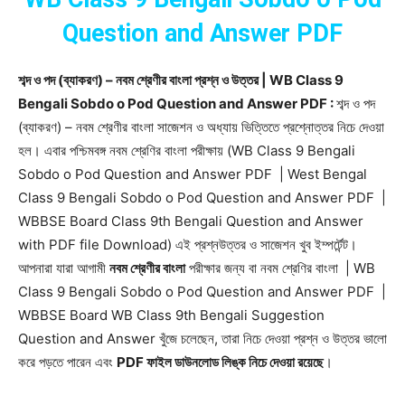
Question and Answer PDF
শব্দ ও পদ (ব্যাকরণ) – নবম শ্রেণীর বাংলা প্রশ্ন ও উত্তর | WB Class 9
Bengali Sobdo o Pod Question and Answer PDF :
শব্দ ও পদ
(ব্যাকরণ) – নবম শ্রেণীর বাংলা সাজেশন ও অধ্যায় ভিত্তিতে প্রশ্নোত্তর নিচে দেওয়া
হল। এবার পশ্চিমবঙ্গ নবম শ্রেণির বাংলা পরীক্ষায় (WB Class 9 Bengali
Sobdo o Pod Question and Answer PDF | West Bengal
Class 9 Bengali Sobdo o Pod Question and Answer PDF |
WBBSE Board Class 9th Bengali Question and Answer
with PDF file Download) এই প্রশ্নউত্তর ও সাজেশন খুব ইম্পর্টেন্ট।
আপনারা যারা আগামী
নবম শ্রেণীর বাংলা
পরীক্ষার জন্য বা নবম শ্রেণির বাংলা | WB
Class 9 Bengali Sobdo o Pod Question and Answer PDF |
WBBSE Board WB Class 9th Bengali Suggestion
Question and Answer খুঁজে চলেছেন, তারা নিচে দেওয়া প্রশ্ন ও উত্তর ভালো
করে পড়তে পারেন এবং
PDF ফাইল ডাউনলোড লিঙ্ক নিচে দেওয়া রয়েছে
।