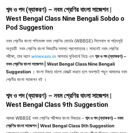
শব্দ ও পদ (ব্যাকরণ) – নবম শ্রেণির বাংলা সাজেশন |
West Bengal Class Nine Bengali Sobdo o
Pod Suggestion
নবম শ্রেণীর বাংলা পশ্চিমবঙ্গ নবম শ্রেণির বোর্ডের (WBBSE) সিলেবাস বা পাঠ্যসূচি
অনুযায়ী নবম শ্রেণির বাংলা বিষয়টির সমস্ত প্রশ্নোত্তর। সামনেই নবম শ্রেণির
পরীক্ষা, তার আগে
winexam.in
আপনার সুবিধার্থে নিয়ে এল
শব্দ ও পদ (ব্যাকরণ) –
নবম শ্রেণির বাংলা সাজেশন | West Bengal Class Nine Bengali
Suggestion
। বাংলা বিষয়ে ভালো রেজাল্ট করতে হলে অবশ্যই পড়ুন আমাদের নবম
শ্রেণীর বাংলা সাজেশন বই ।
শব্দ ও পদ (ব্যাকরণ) – নবম শ্রেণির বাংলা সাজেশন |
West Bengal Class 9th Suggestion
আমরা WBBSE নবম শ্রেণির পরীক্ষার বাংলা বিষয়ের –
শব্দ ও পদ (ব্যাকরণ) – নবম
শ্রেণির বাংলা সাজেশন | West Bengal Class 9th Suggestion