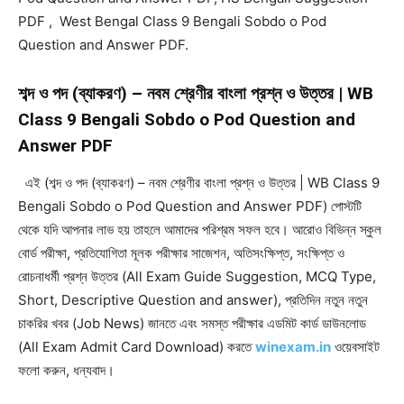
PDF , West Bengal Class 9 Bengali Sobdo o Pod
Question and Answer PDF.
শব্দ ও পদ (ব্যাকরণ) – নবম শ্রেণীর বাংলা প্রশ্ন ও উত্তর | WB
Class 9 Bengali Sobdo o Pod Question and
Answer PDF
এই (শব্দ ও পদ (ব্যাকরণ) – নবম শ্রেণীর বাংলা প্রশ্ন ও উত্তর | WB Class 9
Bengali Sobdo o Pod Question and Answer PDF) পোস্টটি
থেকে যদি আপনার লাভ হয় তাহলে আমাদের পরিশ্রম সফল হবে। আরোও বিভিন্ন স্কুল
বোর্ড পরীক্ষা, প্রতিযোগিতা মূলক পরীক্ষার সাজেশন, অতিসংক্ষিপ্ত, সংক্ষিপ্ত ও
রোচনাধর্মী প্রশ্ন উত্তর (All Exam Guide Suggestion, MCQ Type,
Short, Descriptive Question and answer), প্রতিদিন নতুন নতুন
চাকরির খবর (Job News) জানতে এবং সমস্ত পরীক্ষার এডমিট কার্ড ডাউনলোড
(All Exam Admit Card Download) করতে
winexam.in
ওয়েবসাইট
ফলো করুন, ধন্যবাদ।