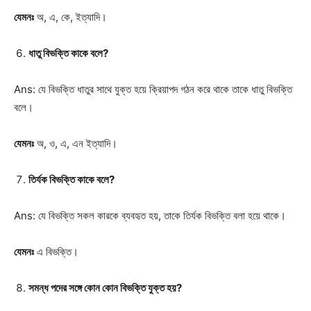
যেমনঃ
অ, এ, কে, ইত্যাদি।
ধাতু বিভক্তি কাকে বলে?
Ans: যে বিভক্তি ধাতুর সাথে যুক্ত হয়ে ক্রিয়াপদ গঠন করে থাকে তাকে ধাতু বিভক্তি
বলে।
যেমনঃ
অ, ও, এ, এন ইত্যাদি।
তির্যক বিভক্তি কাকে বলে?
Ans: যে বিভক্তি সকল কারকে ব্যবহৃত হয়, তাকে তির্যক বিভক্তি বলা হয়ে থাকে।
যেমনঃ
এ বিভক্তি।
সমন্ধ পদের সঙ্গে কোন কোন বিভক্তি যুক্ত হয়?