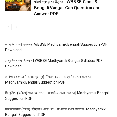
বাংলা প্রশ্ন ও উত্তর | WBBSE Class 9
Bengali Vangar Gan Question and
Answer PDF
মাধ্যমিক বাংলা সাজেশন | WBBSE Madhyamik Bengali Suggestion PDF
Download
মাধ্যমিক বাংলা সিলেবাস | WBBSE Madhyamik Bengali Syllabus PDF
Download
হারিয়ে যাওয়া কালি কলম (প্রবন্ধ) নিখিল সরকার – মাধ্যমিক বাংলা সাজেশন |
Madhyamik Bengali Suggestion PDF
সিন্ধুতীরে (কবিতা) সৈয়দ আলাওল – মাধ্যমিক বাংলা সাজেশন | Madhyamik Bengali
Suggestion PDF
সিরাজউদ্দৌলা (নাটক) শচীন্দ্রনাথ সেনগুপ্ত – মাধ্যমিক বাংলা সাজেশন | Madhyamik
Bengali Suggestion PDF