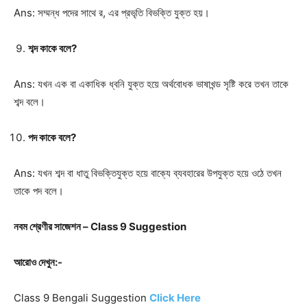
Ans: সম্মন্ধ পদের সাথে র, এর প্রভৃতি বিভক্তি যুক্ত হয়।
শব্দ কাকে বলে?
Ans: যখন এক বা একাধিক ধ্বনি যুক্ত হয়ে অর্থবোধক ভাষাখন্ড সৃষ্টি করে তখন তাকে
শব্দ বলে।
পদ কাকে বলে?
Ans: যখন শব্দ বা ধাতু বিভক্তিযুক্ত হয়ে বাক্যে ব্যবহারের উপযুক্ত হয়ে ওঠে তখন
তাকে পদ বলে।
নবম শ্রেণীর সাজেশন – Class 9 Suggestion
আরোও দেখুন:-
Class 9 Bengali Suggestion
Click Here