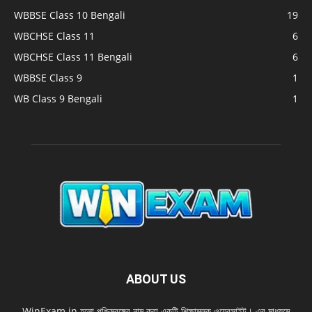
WBBSE Class 10 Bengali
19
WBCHSE Class 11
6
WBCHSE Class 11 Bengali
6
WBBSE Class 9
1
WB Class 9 Bengali
1
ABOUT US
WinExam.in হলাে পশ্চিমবঙ্গের নাম করা একটি শিক্ষামূলক ওয়েবসাইট। এর মাধ্যমে