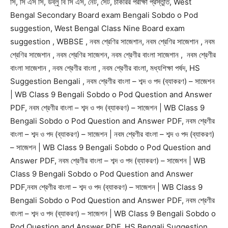
সি, সি এস সি, ডব্লু বি সি এস, নেট, সেট, চাকরির পরীক্ষা প্রস্তুতি, West
Bengal Secondary Board exam Bengali Sobdo o Pod
suggestion, West Bengal Class Nine Board exam
suggestion , WBBSE , নবম শ্রেণির সাজেশান, নবম শ্রেণির সাজেশান , নবম
শ্রেণির সাজেশান , নবম শ্রেণির সাজেশন, নবম শ্রেণীর বাংলা সাজেশান , নবম শ্রেণীর
বাংলা সাজেশান , নবম শ্রেণীর বাংলা , নবম শ্রেণীর বাংলা, মধ্যশিক্ষা পর্ষদ, HS
Suggestion Bengali , নবম শ্রেণীর বাংলা – শব্দ ও পদ (ব্যাকরণ) – সাজেশন
| WB Class 9 Bengali Sobdo o Pod Question and Answer
PDF, নবম শ্রেণীর বাংলা – শব্দ ও পদ (ব্যাকরণ) – সাজেশন | WB Class 9
Bengali Sobdo o Pod Question and Answer PDF, নবম শ্রেণীর
বাংলা – শব্দ ও পদ (ব্যাকরণ) – সাজেশন | নবম শ্রেণীর বাংলা – শব্দ ও পদ (ব্যাকরণ)
– সাজেশন | WB Class 9 Bengali Sobdo o Pod Question and
Answer PDF, নবম শ্রেণীর বাংলা – শব্দ ও পদ (ব্যাকরণ) – সাজেশন | WB
Class 9 Bengali Sobdo o Pod Question and Answer
PDF,নবম শ্রেণীর বাংলা – শব্দ ও পদ (ব্যাকরণ) – সাজেশন | WB Class 9
Bengali Sobdo o Pod Question and Answer PDF, নবম শ্রেণীর
বাংলা – শব্দ ও পদ (ব্যাকরণ) – সাজেশন | WB Class 9 Bengali Sobdo o
Pod Question and Answer PDF, HS Bengali Suggestion