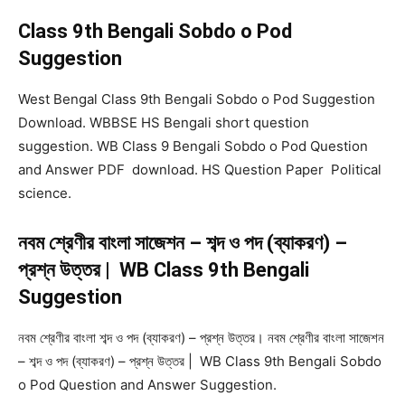
Class 9th Bengali Sobdo o Pod
Suggestion
West Bengal Class 9th Bengali Sobdo o Pod Suggestion
Download. WBBSE HS Bengali short question
suggestion. WB Class 9 Bengali Sobdo o Pod Question
and Answer PDF download. HS Question Paper Political
science.
নবম শ্রেণীর বাংলা সাজেশন – শব্দ ও পদ (ব্যাকরণ) –
প্রশ্ন উত্তর | WB Class 9th Bengali
Suggestion
নবম শ্রেণীর বাংলা শব্দ ও পদ (ব্যাকরণ) – প্রশ্ন উত্তর। নবম শ্রেণীর বাংলা সাজেশন
– শব্দ ও পদ (ব্যাকরণ) – প্রশ্ন উত্তর | WB Class 9th Bengali Sobdo
o Pod Question and Answer Suggestion.