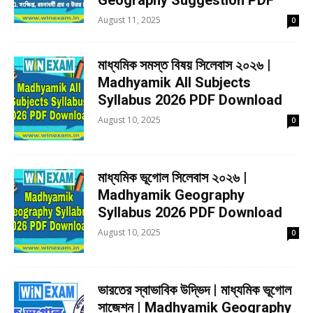
August 11, 2025
0
মাধ্যমিক সমস্ত বিষয় সিলেবাস ২০২৬ |
Madhyamik All Subjects
Syllabus 2026 PDF Download
August 10, 2025
0
মাধ্যমিক ভূগোল সিলেবাস ২০২৬ |
Madhyamik Geography
Syllabus 2026 PDF Download
August 10, 2025
0
ভারতের স্বাভাবিক উদ্ভিদ | মাধ্যমিক ভূগোল
সাজেশন | Madhyamik Geography