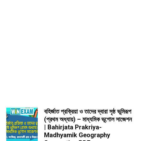
বহির্জাত প্রক্রিয়া ও তাদের দ্বারা সৃষ্ঠ ভূমিরূপ
(প্রথম অধ্যায়) – মাধ্যমিক ভূগোল সাজেশন
| Bahirjata Prakriya-
Madhyamik Geography