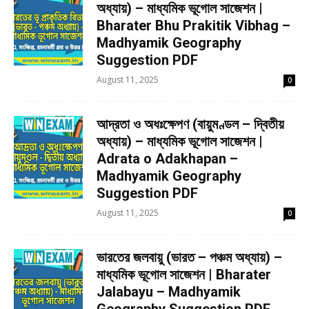
অধ্যায়) – মাধ্যমিক ভূগোল সাজেশন |
Bharater Bhu Prakitik Vibhag –
Madhyamik Geography
Suggestion PDF
August 11, 2025
0
আদ্রতা ও অধঃক্ষেপণ (বায়ুমণ্ডল – দ্বিতীয়
অধ্যায়) – মাধ্যমিক ভূগোল সাজেশন |
Adrata o Adakhapan –
Madhyamik Geography
Suggestion PDF
August 11, 2025
0
ভারতের জলবায়ু (ভারত – পঞ্চম অধ্যায়) –
মাধ্যমিক ভূগোল সাজেশন | Bharater
Jalabayu – Madhyamik
Geography Suggestion PDF