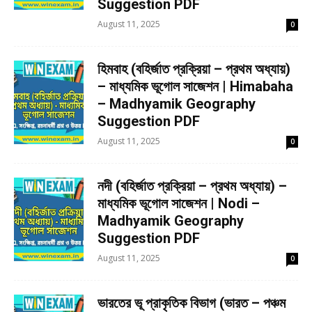
Suggestion PDF
August 11, 2025
0
হিমবাহ (বহির্জাত প্রক্রিয়া – প্রথম অধ্যায়)
– মাধ্যমিক ভূগোল সাজেশন | Himabaha
– Madhyamik Geography
Suggestion PDF
August 11, 2025
0
নদী (বহির্জাত প্রক্রিয়া – প্রথম অধ্যায়) –
মাধ্যমিক ভূগোল সাজেশন | Nodi –
Madhyamik Geography
Suggestion PDF
August 11, 2025
0
ভারতের ভূ প্রাকৃতিক বিভাগ (ভারত – পঞ্চম