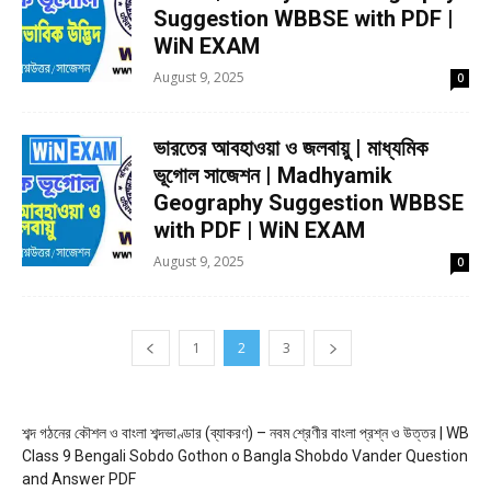
Suggestion WBBSE with PDF |
WiN EXAM
August 9, 2025
0
ভারতের আবহাওয়া ও জলবায়ু | মাধ্যমিক
ভূগোল সাজেশন | Madhyamik
Geography Suggestion WBBSE
with PDF | WiN EXAM
August 9, 2025
0
1
2
3
শব্দ গঠনের কৌশল ও বাংলা শব্দভাণ্ডার (ব্যাকরণ) – নবম শ্রেণীর বাংলা প্রশ্ন ও উত্তর | WB
Class 9 Bengali Sobdo Gothon o Bangla Shobdo Vander Question
and Answer PDF