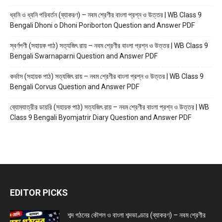
ধ্বনি ও ধ্বনি পরিবর্তন (ব্যাকরণ) – নবম শ্রেণীর বাংলা প্রশ্ন ও উত্তর | WB Class 9
Bengali Dhoni o Dhoni Poriborton Question and Answer PDF
স্বর্ণপণী (সহায়ক পাঠ) সত্যজিৎ রায় – নবম শ্রেণীর বাংলা প্রশ্ন ও উত্তর | WB Class 9
Bengali Swarnaparni Question and Answer PDF
কর্ভাস (সহায়ক পাঠ) সত্যজিৎ রায় – নবম শ্রেণীর বাংলা প্রশ্ন ও উত্তর | WB Class 9
Bengali Corvus Question and Answer PDF
ব্যোমযাত্রীর ডায়রি (সহায়ক পাঠ) সত্যজিৎ রায় – নবম শ্রেণীর বাংলা প্রশ্ন ও উত্তর | WB
Class 9 Bengali Byomjatrir Diary Question and Answer PDF
EDITOR PICKS
শব্দ গঠনের কৌশল ও বাংলা শব্দভাণ্ডার (ব্যাকরণ) – নবম শ্রেণীর