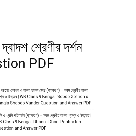
দ্বাদশ শ্রেণীর দর্শন
stion PDF
্দ গঠনের কৌশল ও বাংলা শব্দভাণ্ডার (ব্যাকরণ) – নবম শ্রেণীর বাংলা
রশ্ন ও উত্তর | WB Class 9 Bengali Sobdo Gothon o
angla Shobdo Vander Question and Answer PDF
নি ও ধ্বনি পরিবর্তন (ব্যাকরণ) – নবম শ্রেণীর বাংলা প্রশ্ন ও উত্তর |
 Class 9 Bengali Dhoni o Dhoni Poriborton
uestion and Answer PDF