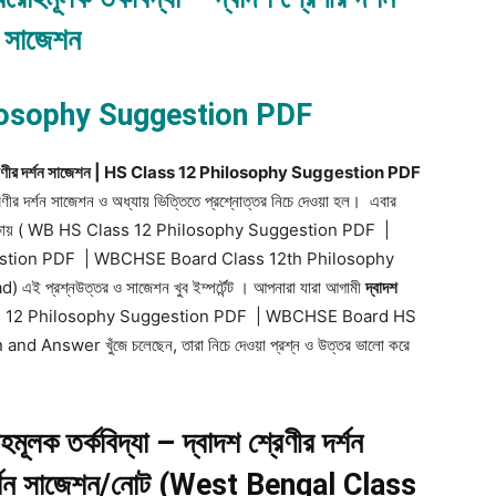
সাজেশন
losophy Suggestion PDF
 দ্বাদশ শ্রেণীর দর্শন সাজেশন | HS Class 12 Philosophy Suggestion PDF
েণীর দর্শন সাজেশন ও অধ্যায় ভিত্তিতে প্রশ্নোত্তর নিচে দেওয়া হল। এবার
ণীর দর্শন পরীক্ষায় ( WB HS Class 12 Philosophy Suggestion PDF |
stion PDF | WBCHSE Board Class 12th Philosophy
রশ্নউত্তর ও সাজেশন খুব ইম্পর্টেন্ট । আপনারা যারা আগামী
দ্বাদশ
| HS Class 12 Philosophy Suggestion PDF | WBCHSE Board HS
swer খুঁজে চলেছেন, তারা নিচে দেওয়া প্রশ্ন ও উত্তর ভালো করে
হমূলক তর্কবিদ্যা – দ্বাদশ শ্রেণীর দর্শন
িক দর্শন সাজেশন/নোট (West Bengal Class