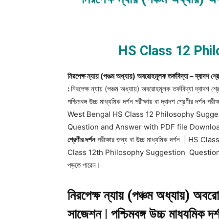
HS Class 12 Phi
নিরপেক্ষ ন্যায় (পঞ্চম অধ্যায়) অবরোহমূলক তর্কবিদ্যা –
:
নিরপেক্ষ ন্যায় (পঞ্চম অধ্যায়) অবরোহমূলক তর্কবিদ্যা দ্বাদশ
শ্র
পশ্চিমবঙ্গ উচ্চ মাধ্যমিক দর্শন পরীক্ষায় বা দ্বাদশ শ্রে
West Bengal HS Class 12 Philosophy Sugge
Question and Answer with PDF file Download) এই প্
শ্রেণীর দর্শন
পরীক্ষার জন্য বা উচ্চ মাধ্যমিক দর্শন 
Class 12th Philosophy Suggestion Question and An
পড়তে পারেন।
নিরপেক্ষ ন্যায় (পঞ্চম অধ্যায়) অবরো
সাজেশন | পশ্চিমবঙ্গ উচ্চ মাধ্যম