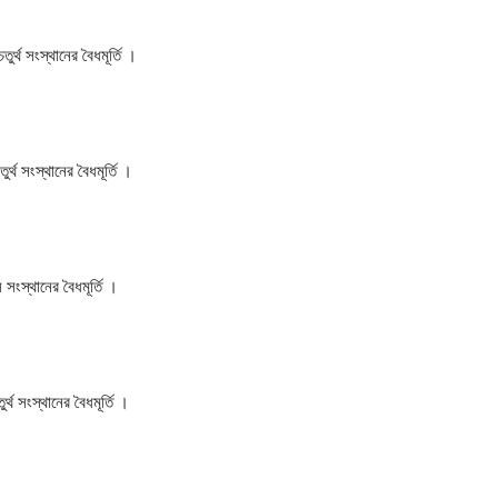
্থ সংস্থানের বৈধমূর্তি ।
্থ সংস্থানের বৈধমূর্তি ।
সংস্থানের বৈধমূর্তি ।
থ সংস্থানের বৈধমূর্তি ।