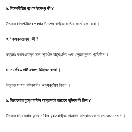
৬. বিদেশনীতির প্রধান উদ্দেশ্য কী ?
উত্তরঃ
বিদেশনীতির প্রধান উদ্দেশ্য রাষ্ট্রের জাতীয় স্বার্থ রক্ষা করা ।
৭. ‘ কমনওয়েল্থ ‘ কী ?
উত্তরঃ
কমনওয়েল্থ হলো স্বাধীন রাষ্ট্রগুলির এক স্বেচ্ছামূলক প্রতিষ্ঠান ।
৮. সার্কের একটি দুর্বলতা চিহ্নিত করো ।
উত্তরঃ
সদস্য রাষ্ট্রগুলির অভ্যন্তরীণ বিবাদ ।
৯. ভিয়েতনাম যুদ্ধে মার্কিন আগ্রাসনে ভারতের ভূমিকা কী ছিল ?
উত্তরঃ
ভিয়েতনাম যুদ্ধে মার্কিন যুক্তরাষ্ট্রের সামরিক আগ্রাসনকে ভারত মেনে নেয়নি ।