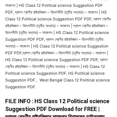
সাজেশন | HS Class 12 Political science Suggestion PDF
PDF, দ্বাদশ শ্রেণীর রাষ্ট্রবিজ্ঞান – বিদেশনীতি (তৃতীয় অধ্যায়) – সাজেশন | HS
Class 12 Political science Suggestion PDF PDF, দ্বাদশ শ্রেণীর
রাষ্ট্রবিজ্ঞান – বিদেশনীতি (তৃতীয় অধ্যায়) – সাজেশন | দ্বাদশ শ্রেণীর রাষ্ট্রবিজ্ঞান –
বিদেশনীতি (তৃতীয় অধ্যায়) – সাজেশন | HS Class 12 Political science
Suggestion PDF PDF, দ্বাদশ শ্রেণীর রাষ্ট্রবিজ্ঞান – বিদেশনীতি (তৃতীয়
অধ্যায়) – সাজেশন | HS Class 12 Political science Suggestion
PDF PDF,দ্বাদশ শ্রেণীর রাষ্ট্রবিজ্ঞান – বিদেশনীতি (তৃতীয় অধ্যায়) – সাজেশন |
HS Class 12 Political science Suggestion PDF PDF, দ্বাদশ
শ্রেণীর রাষ্ট্রবিজ্ঞান – বিদেশনীতি (তৃতীয় অধ্যায়) – সাজেশন | HS Class 12
Political science Suggestion PDF, HS Political science
Suggestion PDF , West Bengal Class 12 Political science
Suggestion PDF.
FILE INFO : HS Class 12 Political science
Suggestion PDF Download for FREE |
দ্বাদশ শ্রেণীর রাষ্ট্রবিজ্ঞান সাজেশন বিনামূল্যে ডাউনলোড