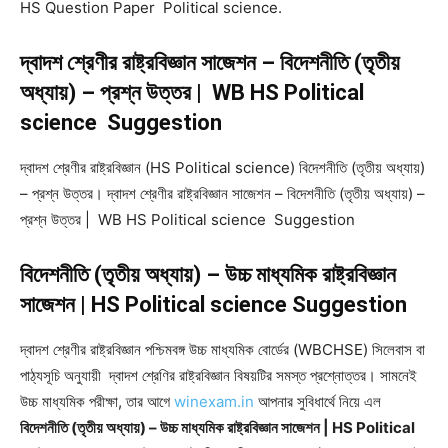
HS Question Paper Political science.
দ্বাদশ শ্রেণীর রাষ্ট্রবিজ্ঞান সাজেশন – বিদেশনীতি (তৃতীয়
অধ্যায়) – প্রশ্ন উত্তর | WB HS Political
science Suggestion
দ্বাদশ শ্রেণীর রাষ্ট্রবিজ্ঞান (HS Political science) বিদেশনীতি (তৃতীয় অধ্যায়)
– প্রশ্ন উত্তর। দ্বাদশ শ্রেণীর রাষ্ট্রবিজ্ঞান সাজেশন – বিদেশনীতি (তৃতীয় অধ্যায়) –
প্রশ্ন উত্তর | WB HS Political science Suggestion
বিদেশনীতি (তৃতীয় অধ্যায়) – উচ্চ মাধ্যমিক রাষ্ট্রবিজ্ঞান
সাজেশন | HS Political science Suggestion
দ্বাদশ শ্রেণীর রাষ্ট্রবিজ্ঞান পশ্চিমবঙ্গ উচ্চ মাধ্যমিক বোর্ডের (WBCHSE) সিলেবাস বা
পাঠ্যসূচি অনুযায়ী দ্বাদশ শ্রেণির রাষ্ট্রবিজ্ঞান বিষয়টির সমস্ত প্রশ্নোত্তর। সামনেই
উচ্চ মাধ্যমিক পরীক্ষা, তার আগে
winexam.in
আপনার সুবিধার্থে নিয়ে এল
বিদেশনীতি (তৃতীয় অধ্যায়) – উচ্চ মাধ্যমিক রাষ্ট্রবিজ্ঞান সাজেশন | HS Political