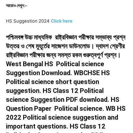
আরোও দেখুন:-
HS Suggestion 2024
Click here
পশ্চিমবঙ্গ উচ্চ মাধ্যমিক রাষ্ট্রবিজ্ঞান পরীক্ষার সম্ভাব্য প্রশ্ন
উত্তর ও শেষ মুহূর্তের সাজেশন ডাউনলোড। দ্বাদশ শ্রেণীর
রাষ্ট্রবিজ্ঞান পরীক্ষার জন্য সমস্ত রকম গুরুত্বপূর্ণ প্রশ্ন।
West Bengal HS Political science
Suggestion Download. WBCHSE HS
Political science short question
suggestion. HS Class 12 Political
science Suggestion PDF download. HS
Question Paper Political science. WB HS
2022 Political science suggestion and
important questions. HS Class 12