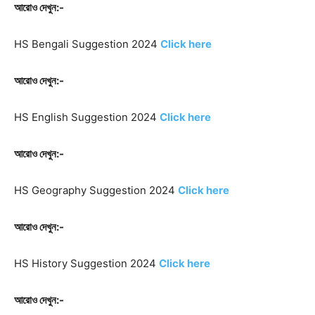
আরোও দেখুন:-
HS Bengali Suggestion 2024
Click here
আরোও দেখুন:-
HS English Suggestion 2024
Click here
আরোও দেখুন:-
HS Geography Suggestion 2024
Click here
আরোও দেখুন:-
HS History Suggestion 2024
Click here
আরোও দেখুন:-