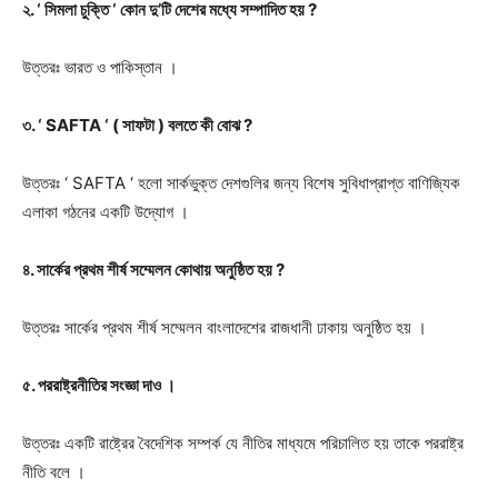
২. ‘ সিমলা চুক্তি ‘ কোন দু’টি দেশের মধ্যে সম্পাদিত হয় ?
উত্তরঃ
ভারত ও পাকিস্তান ।
৩. ‘ SAFTA ‘ ( সাফটা ) বলতে কী বোঝ ?
উত্তরঃ
‘ SAFTA ‘ হলো সার্কভুক্ত দেশগুলির জন্য বিশেষ সুবিধাপ্রাপ্ত বাণিজ্যিক
এলাকা গঠনের একটি উদ্যোগ ।
৪. সার্কের প্রথম শীর্ষ সম্মেলন কোথায় অনুষ্ঠিত হয় ?
উত্তরঃ
সার্কের প্রথম শীর্ষ সম্মেলন বাংলাদেশের রাজধানী ঢাকায় অনুষ্ঠিত হয় ।
৫. পররাষ্ট্রনীতির সংজ্ঞা দাও ।
উত্তরঃ
একটি রাষ্ট্রের বৈদেশিক সম্পর্ক যে নীতির মাধ্যমে পরিচালিত হয় তাকে পররাষ্ট্র
নীতি বলে ।