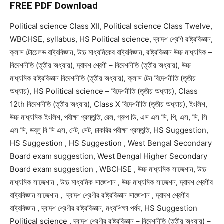
FREE PDF Download
Political science Class XII, Political science Class Twelve,
WBCHSE, syllabus, HS Political science, দ্বাদশ শ্রেণি রাষ্ট্রবিজ্ঞান,
ক্লাস টোয়েলভ রাষ্ট্রবিজ্ঞান, উচ্চ মাধ্যমিকের রাষ্ট্রবিজ্ঞান, রাষ্ট্রবিজ্ঞান উচ্চ মাধ্যমিক –
বিদেশনীতি (তৃতীয় অধ্যায়), দ্বাদশ শ্রেণী – বিদেশনীতি (তৃতীয় অধ্যায়), উচ্চ
মাধ্যমিক রাষ্ট্রবিজ্ঞান বিদেশনীতি (তৃতীয় অধ্যায়), ক্লাস টেন বিদেশনীতি (তৃতীয়
অধ্যায়), HS Political science – বিদেশনীতি (তৃতীয় অধ্যায়), Class
12th বিদেশনীতি (তৃতীয় অধ্যায়), Class X বিদেশনীতি (তৃতীয় অধ্যায়), ইংলিশ,
উচ্চ মাধ্যমিক ইংলিশ, পরীক্ষা প্রস্তুতি, রেল, গ্রুপ ডি, এস এস সি, পি, এস, সি, সি
এস সি, ডব্লু বি সি এস, নেট, সেট, চাকরির পরীক্ষা প্রস্তুতি, HS Suggestion,
HS Suggestion , HS Suggestion , West Bengal Secondary
Board exam suggestion, West Bengal Higher Secondary
Board exam suggestion , WBCHSE , উচ্চ মাধ্যমিক সাজেশান, উচ্চ
মাধ্যমিক সাজেশান , উচ্চ মাধ্যমিক সাজেশান , উচ্চ মাধ্যমিক সাজেশন, দ্বাদশ শ্রেণীর
রাষ্ট্রবিজ্ঞান সাজেশান , দ্বাদশ শ্রেণীর রাষ্ট্রবিজ্ঞান সাজেশান , দ্বাদশ শ্রেণীর
রাষ্ট্রবিজ্ঞান , দ্বাদশ শ্রেণীর রাষ্ট্রবিজ্ঞান, মধ্যশিক্ষা পর্ষদ, HS Suggestion
Political science , দ্বাদশ শ্রেণীর রাষ্ট্রবিজ্ঞান – বিদেশনীতি (তৃতীয় অধ্যায়) –