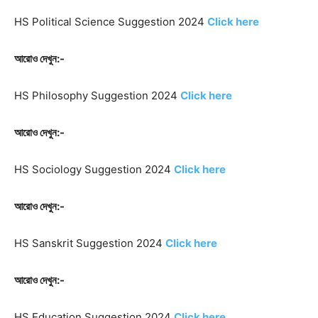
HS Political Science Suggestion 2024
Click here
আরোও দেখুন:-
HS Philosophy Suggestion 2024
Click here
আরোও দেখুন:-
HS Sociology Suggestion 2024
Click here
আরোও দেখুন:-
HS Sanskrit Suggestion 2024
Click here
আরোও দেখুন:-
HS Education Suggestion 2024
Click here