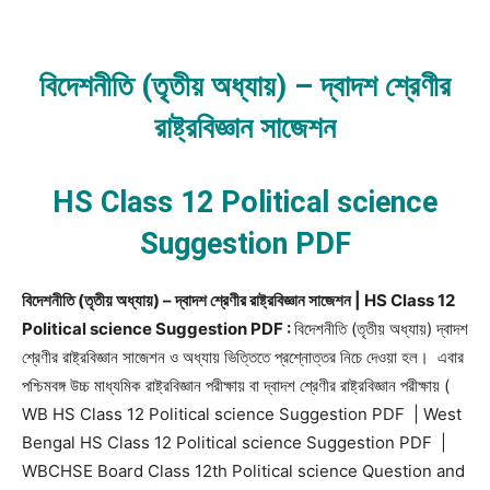
বিদেশনীতি (তৃতীয় অধ্যায়) – দ্বাদশ শ্রেণীর
রাষ্ট্রবিজ্ঞান সাজেশন
HS Class 12 Political science
Suggestion PDF
বিদেশনীতি (তৃতীয় অধ্যায়) – দ্বাদশ শ্রেণীর রাষ্ট্রবিজ্ঞান সাজেশন | HS Class 12
Political science Suggestion PDF :
বিদেশনীতি (তৃতীয় অধ্যায়) দ্বাদশ
শ্রেণীর রাষ্ট্রবিজ্ঞান সাজেশন ও অধ্যায় ভিত্তিতে প্রশ্নোত্তর নিচে দেওয়া হল। এবার
পশ্চিমবঙ্গ উচ্চ মাধ্যমিক রাষ্ট্রবিজ্ঞান পরীক্ষায় বা দ্বাদশ শ্রেণীর রাষ্ট্রবিজ্ঞান পরীক্ষায় (
WB HS Class 12 Political science Suggestion PDF | West
Bengal HS Class 12 Political science Suggestion PDF |
WBCHSE Board Class 12th Political science Question and