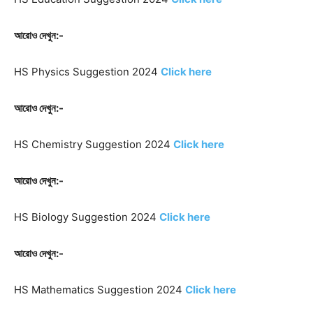
আরোও দেখুন:-
HS Physics Suggestion 2024
Click here
আরোও দেখুন:-
HS Chemistry Suggestion 2024
Click here
আরোও দেখুন:-
HS Biology Suggestion 2024
Click here
আরোও দেখুন:-
HS Mathematics Suggestion 2024
Click here