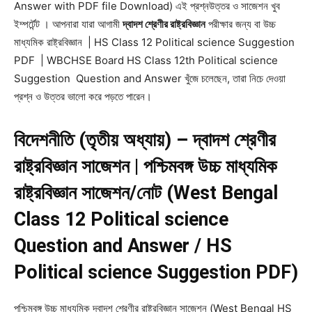
Answer with PDF file Download) এই প্রশ্নউত্তর ও সাজেশন খুব
ইম্পর্টেন্ট । আপনারা যারা আগামী
দ্বাদশ শ্রেণীর রাষ্ট্রবিজ্ঞান
পরীক্ষার জন্য বা উচ্চ
মাধ্যমিক রাষ্ট্রবিজ্ঞান | HS Class 12 Political science Suggestion
PDF | WBCHSE Board HS Class 12th Political science
Suggestion Question and Answer খুঁজে চলেছেন, তারা নিচে দেওয়া
প্রশ্ন ও উত্তর ভালো করে পড়তে পারেন।
বিদেশনীতি (তৃতীয় অধ্যায়) – দ্বাদশ শ্রেণীর
রাষ্ট্রবিজ্ঞান সাজেশন | পশ্চিমবঙ্গ উচ্চ মাধ্যমিক
রাষ্ট্রবিজ্ঞান সাজেশন/নোট (West Bengal
Class 12 Political science
Question and Answer / HS
Political science Suggestion PDF)
পশ্চিমবঙ্গ উচ্চ মাধ্যমিক দ্বাদশ শ্রেণীর রাষ্ট্রবিজ্ঞান সাজেশন (West Bengal HS