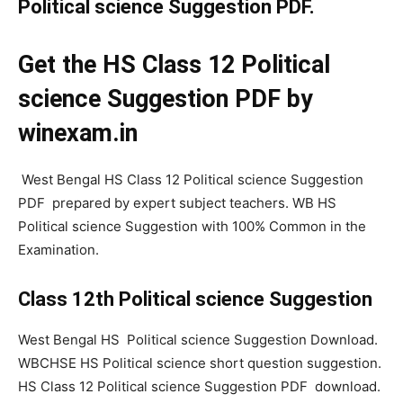
Political science Suggestion PDF.
Get the HS Class 12 Political
science Suggestion PDF by
winexam.in
West Bengal HS Class 12 Political science Suggestion
PDF prepared by expert subject teachers. WB HS
Political science Suggestion with 100% Common in the
Examination.
Class 12th Political science Suggestion
West Bengal HS Political science Suggestion Download.
WBCHSE HS Political science short question suggestion.
HS Class 12 Political science Suggestion PDF download.