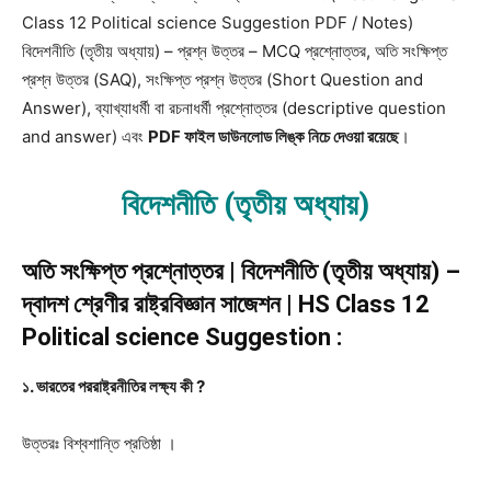
Class 12 Political science Suggestion PDF / Notes)
বিদেশনীতি (তৃতীয় অধ্যায়) – প্রশ্ন উত্তর – MCQ প্রশ্নোত্তর, অতি সংক্ষিপ্ত
প্রশ্ন উত্তর (SAQ), সংক্ষিপ্ত প্রশ্ন উত্তর (Short Question and
Answer), ব্যাখ্যাধর্মী বা রচনাধর্মী প্রশ্নোত্তর (descriptive question
and answer) এবং
PDF ফাইল ডাউনলোড লিঙ্ক নিচে দেওয়া রয়েছে
।
বিদেশনীতি (তৃতীয় অধ্যায়)
অতি সংক্ষিপ্ত প্রশ্নোত্তর | বিদেশনীতি (তৃতীয় অধ্যায়) –
দ্বাদশ শ্রেণীর রাষ্ট্রবিজ্ঞান সাজেশন | HS Class 12
Political science Suggestion :
১. ভারতের পররাষ্ট্রনীতির লক্ষ্য কী ?
উত্তরঃ
বিশ্বশান্তি প্রতিষ্ঠা ।