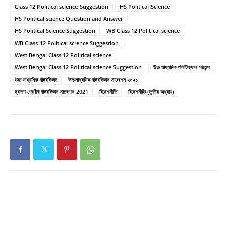
Class 12 Political science Suggestion
HS Political Science
HS Political science Question and Answer
HS Political Science Suggestion
WB Class 12 Political science
WB Class 12 Political science Suggestion
West Bengal Class 12 Political science
West Bengal Class 12 Political science Suggestion
উচ্চ মাধ্যমিক পলিটিক্যাল সায়েন্স
উচ্চ মাধ্যমিক রাষ্ট্রবিজ্ঞান
উচ্চমাধ্যমিক রাষ্ট্রবিজ্ঞান সাজেশন ২০২১
দ্বাদশ শ্রেণীর রাষ্ট্রবিজ্ঞান সাজেশন 2021
বিদেশনীতি
বিদেশনীতি (তৃতীয় অধ্যায়)