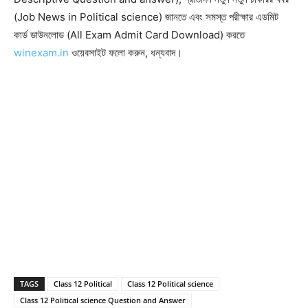
(Job News in Political science) জানতে এবং সমস্ত পরীক্ষার এডমিট
কার্ড ডাউনলোড (All Exam Admit Card Download) করতে
winexam.in
ওয়েবসাইট ফলো করুন, ধন্যবাদ।
TAGS
Class 12 Political
Class 12 Political science
Class 12 Political science Question and Answer