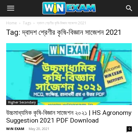
Home
Tags
দ্বাদশ শ্রেণীর কৃষি-বিজ্ঞান সাজেশন 2021
Tag: দ্বাদশ শ্রেণীর কৃষি-বিজ্ঞান সাজেশন 2021
Higher Secondary
উচ্চমাধ্যমিক কৃষি-বিজ্ঞান সাজেশন ২০২১ | HS Agronomy
Suggestion 2021 PDF Download
WiN EXAM
-
May 20, 2021
0