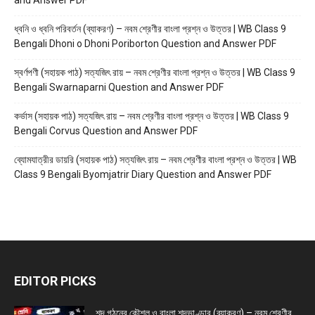
and Answer PDF
ধ্বনি ও ধ্বনি পরিবর্তন (ব্যাকরণ) – নবম শ্রেণীর বাংলা প্রশ্ন ও উত্তর | WB Class 9
Bengali Dhoni o Dhoni Poriborton Question and Answer PDF
স্বর্ণপণী (সহায়ক পাঠ) সত্যজিৎ রায় – নবম শ্রেণীর বাংলা প্রশ্ন ও উত্তর | WB Class 9
Bengali Swarnaparni Question and Answer PDF
কর্ভাস (সহায়ক পাঠ) সত্যজিৎ রায় – নবম শ্রেণীর বাংলা প্রশ্ন ও উত্তর | WB Class 9
Bengali Corvus Question and Answer PDF
ব্যোমযাত্রীর ডায়রি (সহায়ক পাঠ) সত্যজিৎ রায় – নবম শ্রেণীর বাংলা প্রশ্ন ও উত্তর | WB
Class 9 Bengali Byomjatrir Diary Question and Answer PDF
EDITOR PICKS
শব্দ গঠনের কৌশল ও বাংলা শব্দভাণ্ডার (ব্যাকরণ) – নবম শ্রেণীর