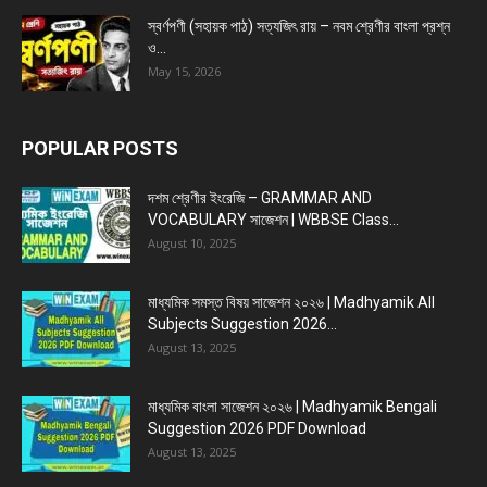
স্বর্ণপণী (সহায়ক পাঠ) সত্যজিৎ রায় – নবম শ্রেণীর বাংলা প্রশ্ন
ও...
May 15, 2026
POPULAR POSTS
দশম শ্রেণীর ইংরেজি – GRAMMAR AND
VOCABULARY সাজেশন | WBBSE Class...
August 10, 2025
মাধ্যমিক সমস্ত বিষয় সাজেশন ২০২৬ | Madhyamik All
Subjects Suggestion 2026...
August 13, 2025
মাধ্যমিক বাংলা সাজেশন ২০২৬ | Madhyamik Bengali
Suggestion 2026 PDF Download
August 13, 2025