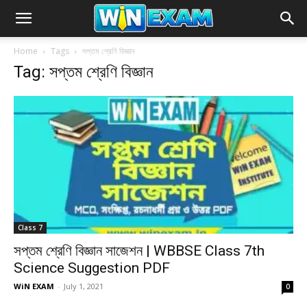
Home
Tags
সপ্তম শ্রেণি বিজ্ঞান
Tag: সপ্তম শ্রেণি বিজ্ঞান
Class 7
সপ্তম শ্রেণি বিজ্ঞান সাজেশন | WBBSE Class 7th
Science Suggestion PDF
WiN EXAM
-
July 1, 2021
0