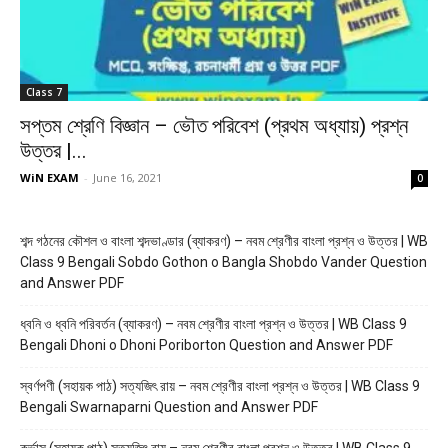
Class 7
সপ্তম শ্রেণি বিজ্ঞান – ভৌত পরিবেশ (প্রথম অধ্যায়) প্রশ্ন
উত্তর |...
WiN EXAM
-
June 16, 2021
0
শব্দ গঠনের কৌশল ও বাংলা শব্দভাণ্ডার (ব্যাকরণ) – নবম শ্রেণীর বাংলা প্রশ্ন ও উত্তর | WB
Class 9 Bengali Sobdo Gothon o Bangla Shobdo Vander Question
and Answer PDF
ধ্বনি ও ধ্বনি পরিবর্তন (ব্যাকরণ) – নবম শ্রেণীর বাংলা প্রশ্ন ও উত্তর | WB Class 9
Bengali Dhoni o Dhoni Poriborton Question and Answer PDF
স্বর্ণপণী (সহায়ক পাঠ) সত্যজিৎ রায় – নবম শ্রেণীর বাংলা প্রশ্ন ও উত্তর | WB Class 9
Bengali Swarnaparni Question and Answer PDF