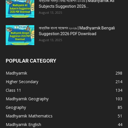
মাধ্যমিক সমস্ত বিষয় সাজেশন ২০২৬ | Madhyamik All
Subjects Suggestion 2026...
August 13, 2025
মাধ্যমিক বাংলা সাজেশন ২০২৬ | Madhyamik Bengali
Suggestion 2026 PDF Download
August 13, 2025
POPULAR CATEGORY
Madhyamik
298
Higher Secondary
214
Class 11
134
Madhyamik Geography
103
Geography
85
Madhyamik Mathematics
51
Madhyamik English
44