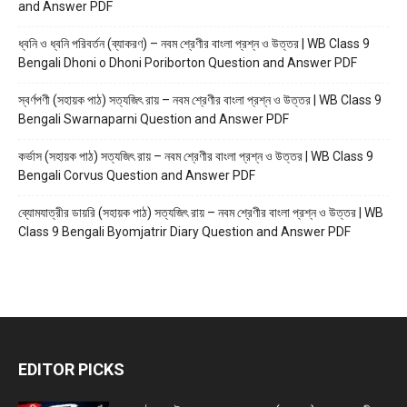
and Answer PDF
ধ্বনি ও ধ্বনি পরিবর্তন (ব্যাকরণ) – নবম শ্রেণীর বাংলা প্রশ্ন ও উত্তর | WB Class 9
Bengali Dhoni o Dhoni Poriborton Question and Answer PDF
স্বর্ণপণী (সহায়ক পাঠ) সত্যজিৎ রায় – নবম শ্রেণীর বাংলা প্রশ্ন ও উত্তর | WB Class 9
Bengali Swarnaparni Question and Answer PDF
কর্ভাস (সহায়ক পাঠ) সত্যজিৎ রায় – নবম শ্রেণীর বাংলা প্রশ্ন ও উত্তর | WB Class 9
Bengali Corvus Question and Answer PDF
ব্যোমযাত্রীর ডায়রি (সহায়ক পাঠ) সত্যজিৎ রায় – নবম শ্রেণীর বাংলা প্রশ্ন ও উত্তর | WB
Class 9 Bengali Byomjatrir Diary Question and Answer PDF
EDITOR PICKS