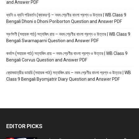
and Answer PDF
ধ্বনি ও ধ্বনি পরিবর্তন (ব্যাকরণ) – নবম শ্রেণীর বাংলা প্রশ্ন ও উত্তর | WB Class 9
Bengali Dhoni o Dhoni Poriborton Question and Answer PDF
স্বর্ণপণী (সহায়ক পাঠ) সত্যজিৎ রায় – নবম শ্রেণীর বাংলা প্রশ্ন ও উত্তর | WB Class 9
Bengali Swarnaparni Question and Answer PDF
কর্ভাস (সহায়ক পাঠ) সত্যজিৎ রায় – নবম শ্রেণীর বাংলা প্রশ্ন ও উত্তর | WB Class 9
Bengali Corvus Question and Answer PDF
ব্যোমযাত্রীর ডায়রি (সহায়ক পাঠ) সত্যজিৎ রায় – নবম শ্রেণীর বাংলা প্রশ্ন ও উত্তর | WB
Class 9 Bengali Byomjatrir Diary Question and Answer PDF
EDITOR PICKS