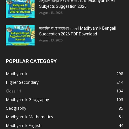
মাধ্যমিক সমস্ত বিষয় সাজেশন ২০২৬ | Madhyamik All
Subjects Suggestion 2026...
August 13, 2025
মাধ্যমিক বাংলা সাজেশন ২০২৬ | Madhyamik Bengali
Suggestion 2026 PDF Download
August 13, 2025
POPULAR CATEGORY
Madhyamik
298
Higher Secondary
214
Class 11
134
Madhyamik Geography
103
Geography
85
Madhyamik Mathematics
51
Madhyamik English
44