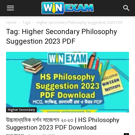
Home
Tags
Higher Secondary Philosophy Suggestion 2023 PDF
Tag: Higher Secondary Philosophy
Suggestion 2023 PDF
Higher Secondary
উচ্চমাধ্যমিক দর্শন সাজেশন ২০২৩ | HS Philosophy
Suggestion 2023 PDF Download