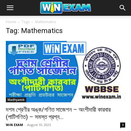
Home
Tags
Mathematics
Tag: Mathematics
Madhyamik
দশম শ্রেণীর অঙ্ক/গণিত সাজেশন – অংশীদারী কারবার
(পাটিগণিত) – সমস্ত প্রশ্ন...
WiN EXAM
-
August 10, 2025
0