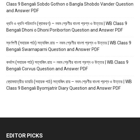
Class 9 Bengali Sobdo Gothon o Bangla Shobdo Vander Question
and Answer PDF
ধ্বনি ও ধ্বনি পরিবর্তন (ব্যাকরণ) – নবম শ্রেণীর বাংলা প্রশ্ন ও উত্তর | WB Class 9
Bengali Dhoni o Dhoni Poriborton Question and Answer PDF
স্বর্ণপণী (সহায়ক পাঠ) সত্যজিৎ রায় – নবম শ্রেণীর বাংলা প্রশ্ন ও উত্তর | WB Class 9
Bengali Swarnaparni Question and Answer PDF
কর্ভাস (সহায়ক পাঠ) সত্যজিৎ রায় – নবম শ্রেণীর বাংলা প্রশ্ন ও উত্তর | WB Class 9
Bengali Corvus Question and Answer PDF
ব্যোমযাত্রীর ডায়রি (সহায়ক পাঠ) সত্যজিৎ রায় – নবম শ্রেণীর বাংলা প্রশ্ন ও উত্তর | WB
Class 9 Bengali Byomjatrir Diary Question and Answer PDF
EDITOR PICKS