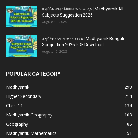
মাধ্যমিক সমস্ত বিষয় সাজেশন ২০২৬ | Madhyamik All
Subjects Suggestion 2026...
August 13, 2025
মাধ্যমিক বাংলা সাজেশন ২০২৬ | Madhyamik Bengali
Suggestion 2026 PDF Download
August 13, 2025
POPULAR CATEGORY
Madhyamik
298
Higher Secondary
214
Class 11
134
Madhyamik Geography
103
Geography
85
Madhyamik Mathematics
51