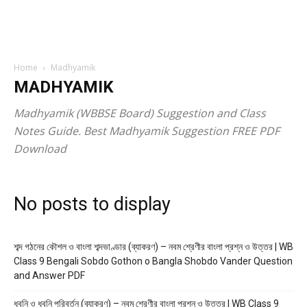
Home
Madhyamik
MADHYAMIK
Madhyamik (WBBSE Board) Suggestion and Class
Notes Guide. Best Madhyamik Suggestion FREE PDF
Download
No posts to display
শব্দ গঠনের কৌশল ও বাংলা শব্দভাণ্ডার (ব্যাকরণ) – নবম শ্রেণীর বাংলা প্রশ্ন ও উত্তর | WB
Class 9 Bengali Sobdo Gothon o Bangla Shobdo Vander Question
and Answer PDF
ধ্বনি ও ধ্বনি পরিবর্তন (ব্যাকরণ) – নবম শ্রেণীর বাংলা প্রশ্ন ও উত্তর | WB Class 9