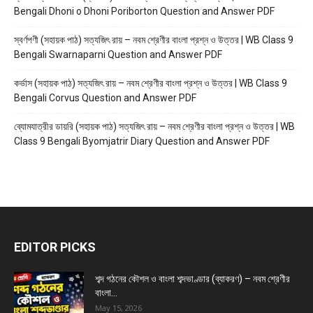
Bengali Dhoni o Dhoni Poriborton Question and Answer PDF
স্বর্ণপণী (সহায়ক পাঠ) সত্যজিৎ রায় – নবম শ্রেণীর বাংলা প্রশ্ন ও উত্তর | WB Class 9
Bengali Swarnaparni Question and Answer PDF
কর্ভাস (সহায়ক পাঠ) সত্যজিৎ রায় – নবম শ্রেণীর বাংলা প্রশ্ন ও উত্তর | WB Class 9
Bengali Corvus Question and Answer PDF
ব্যোমযাত্রীর ডায়রি (সহায়ক পাঠ) সত্যজিৎ রায় – নবম শ্রেণীর বাংলা প্রশ্ন ও উত্তর | WB
Class 9 Bengali Byomjatrir Diary Question and Answer PDF
EDITOR PICKS
শব্দ গঠনের কৌশল ও বাংলা শব্দভাণ্ডার (ব্যাকরণ) – নবম শ্রেণীর
বাংলা...
May 15, 2026